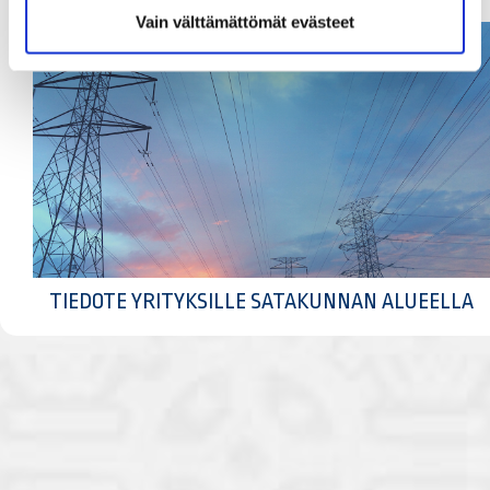
ALUEELLA
Vain välttämättömät evästeet
TIEDOTE YRITYKSILLE SATAKUNNAN ALUEELLA