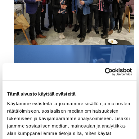
Tämä sivusto käyttää evästeitä
Käytämme evästeitä tarjoamamme sisällön ja mainosten
räätälöimiseen, sosiaalisen median ominaisuuksien
tukemiseen ja kävijämäärämme analysoimiseen. Lisäksi
jaamme sosiaalisen median, mainosalan ja analytiikka-
alan kumppaneillemme tietoja siitä, miten käytät