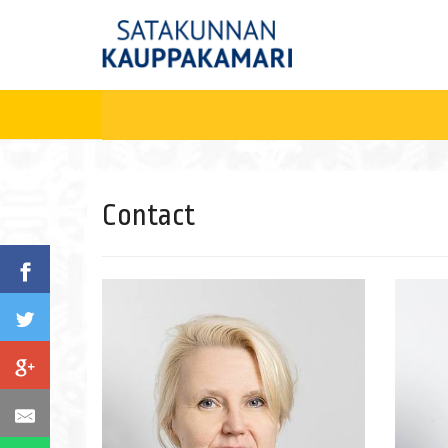
Contact