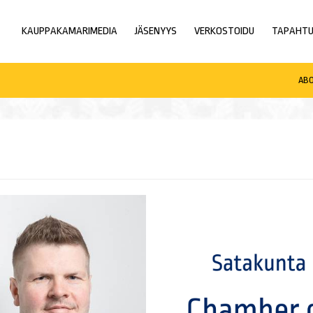
KAUPPAKAMARIMEDIA
JÄSENYYS
VERKOSTOIDU
TAPAHT
AB