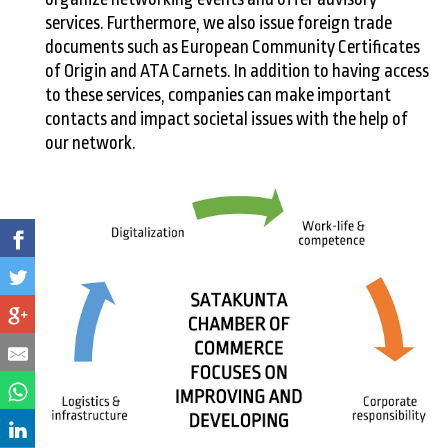
services. Furthermore, we also issue foreign trade
documents such as European Community Certificates
of Origin and ATA Carnets. In addition to having access
to these services, companies can make important
contacts and impact societal issues with the help of
our network.