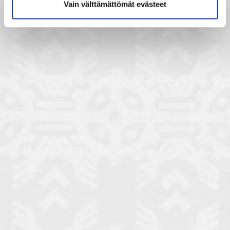
Vain välttämättömät evästeet