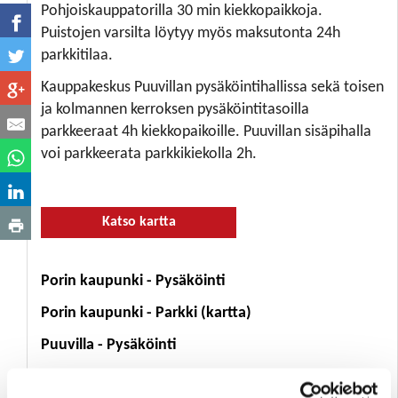
Pohjoiskauppatorilla 30 min kiekkopaikkoja.
Puistojen varsilta löytyy myös maksutonta 24h
parkkitilaa.
Kauppakeskus Puuvillan pysäköintihallissa sekä toisen
ja kolmannen kerroksen pysäköintitasoilla
parkkeeraat 4h kiekkopaikoille. Puuvillan sisäpihalla
voi parkkeerata parkkikiekolla 2h.
Katso kartta
Porin kaupunki - Pysäköinti
Porin kaupunki - Parkki (kartta)
Puuvilla - Pysäköinti