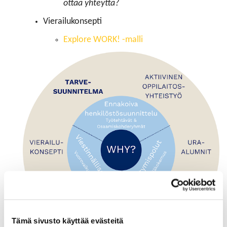
ottaa yhteyttä?
Vierailukonsepti
Explore WORK! -malli
Tämä sivusto käyttää evästeitä