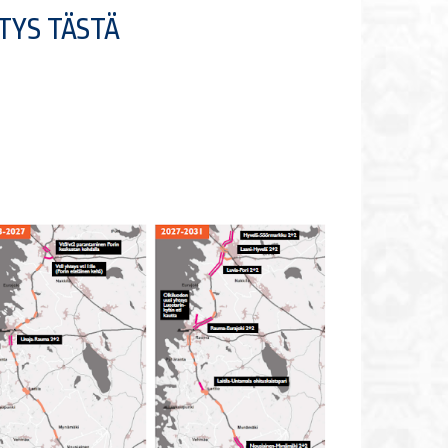
TYS TÄSTÄ