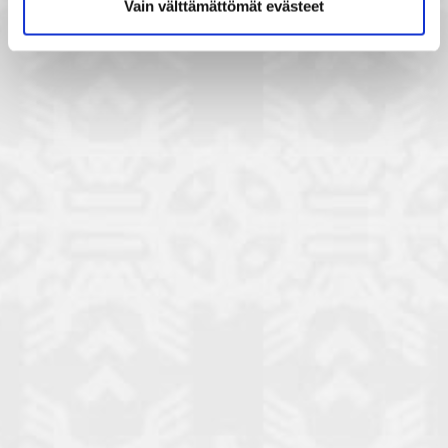
Vain välttämättömät evästeet