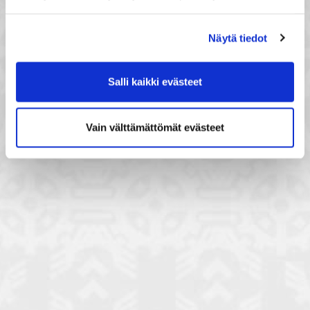
Näytä tiedot
Salli kaikki evästeet
Vain välttämättömät evästeet