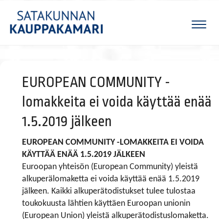
Naviga
EUROPEAN COMMUNITY -
lomakkeita ei voida käyttää enää
1.5.2019 jälkeen
EUROPEAN COMMUNITY -LOMAKKEITA EI VOIDA
KÄYTTÄÄ ENÄÄ 1.5.2019 JÄLKEEN
Euroopan yhteisön (European Community) yleistä
alkuperälomaketta ei voida käyttää enää 1.5.2019
jälkeen. Kaikki alkuperätodistukset tulee tulostaa
toukokuusta lähtien käyttäen Euroopan unionin
(European Union) yleistä alkuperätodistuslomaketta.