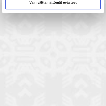
Vain välttämättömät evästeet