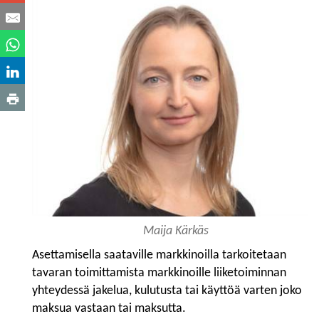
Maija Kärkäs
Asettamisella saataville markkinoilla tarkoitetaan
tavaran toimittamista markkinoille liiketoiminnan
yhteydessä jakelua, kulutusta tai käyttöä varten joko
maksua vastaan tai maksutta.