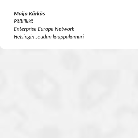
​​​​​​​Maija Kärkäs
Päällikkö
Enterprise Europe Network
Helsingin seudun kauppakamari