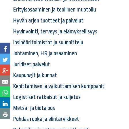
Erityisosaaminen ja teollinen muotoilu
Hyvän arjen tuotteet ja palvelut
Hyvinvointi, terveys ja elämyksellisyys
Insinööritoimistot ja suunnittelu
Johtaminen, HR ja osaaminen
Juridiset palvelut
Kaupungit ja kunnat
Kehittämisen ja vaikuttamisen kumppanit
Logistiset ratkaisut ja kuljetus
Metsä- ja biotalous
Puhdas ruoka ja elintarvikkeet