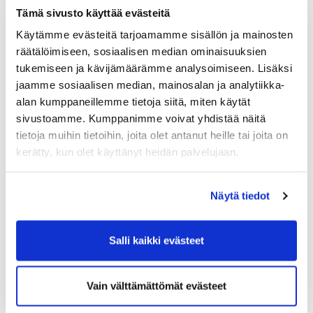
Porin Konttorikone Oy
PORI
http://w
Tämä sivusto käyttää evästeitä
Quiet Invest Oy
Pori
Käytämme evästeitä tarjoamamme sisällön ja mainosten
räätälöimiseen, sosiaalisen median ominaisuuksien
Reformo Networks Oy
Espoo
http://
tukemiseen ja kävijämäärämme analysoimiseen. Lisäksi
Satapirkan Osuuspankki
HUITTINEN
http://
jaamme sosiaalisen median, mainosalan ja analytiikka-
alan kumppaneillemme tietoja siitä, miten käytät
Suomen Tietoliikenne Oy
PORI
http://w
sivustoamme. Kumppanimme voivat yhdistää näitä
tietoja muihin tietoihin, joita olet antanut heille tai joita on
Tagomo Digital Oy Ltd
Pori
http://
kerätty, kun olet käyttänyt heidän palvelujaan.
Telia Finland Oyj
Pori
http://w
Tieto Finland Oy
PORI
http://
Näytä tiedot
Tieto-Velju Oy
PORI
http://w
Salli kaikki evästeet
Tilitoimisto Jantunen Oy
PORI
http://w
Tovari Oy
Pori
https://t
Vain välttämättömät evästeet
Trendion Oy
Rauma
http://w