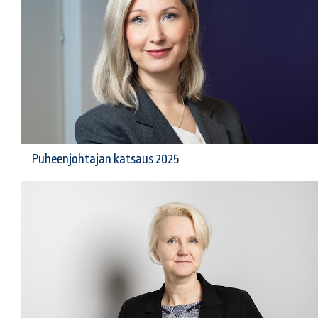
Puheenjohtajan katsaus 2025