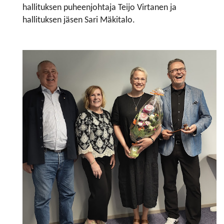
hallituksen puheenjohtaja Teijo Virtanen ja
hallituksen jäsen Sari Mäkitalo.