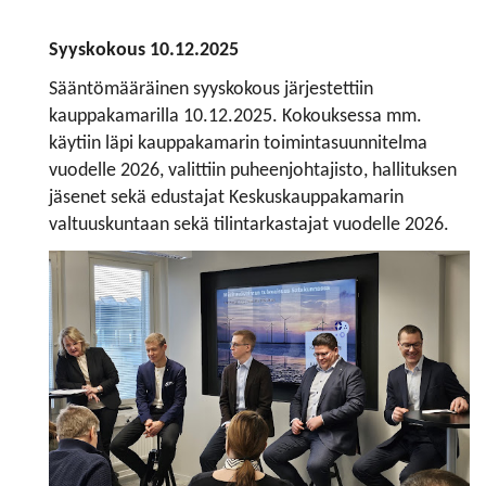
Syyskokous 10.12.2025
Sääntömääräinen syyskokous järjestettiin
kauppakamarilla 10.12.2025. Kokouksessa mm.
käytiin läpi kauppakamarin toimintasuunnitelma
vuodelle 2026, valittiin puheenjohtajisto, hallituksen
jäsenet sekä edustajat Keskuskauppakamarin
valtuuskuntaan sekä tilintarkastajat vuodelle 2026.