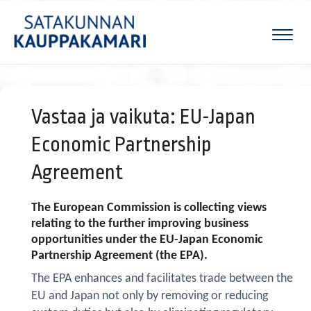
Naviga
Vastaa ja vaikuta: EU-Japan
Economic Partnership
Agreement ​​​​​​​
The European Commission is collecting views
relating to the further improving business
opportunities under the EU-Japan Economic
Partnership Agreement (the EPA).
The EPA enhances and facilitates trade between the
EU and Japan not only by removing or reducing