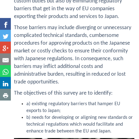
custom duties but also by eliminating regulatory
barriers that get in the way of EU companies
exporting their products and services to Japan.
Those barriers may include diverging or unnecessary
complicated technical standards, cumbersome
procedures for approving products on the Japanese
market or costly checks to ensure their conformity
with Japanese regulations. In consequence, such
barriers may inflict additional costs and
administrative burden, resulting in reduced or lost
trade opportunities.
The objectives of this survey are to identify:
a) existing regulatory barriers that hamper EU
exports to Japan;
b) needs for developing or aligning new standards or
technical regulations which would facilitate and
enhance trade between the EU and Japan.