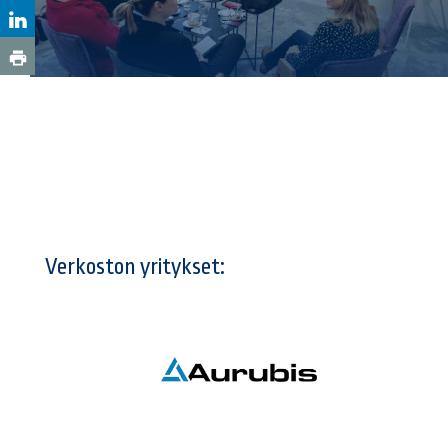
Verkoston yritykset: