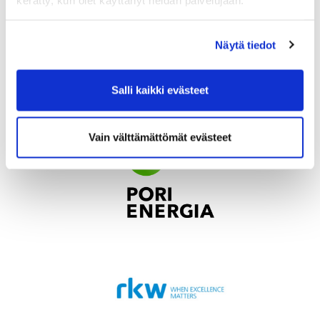
Näytä tiedot
Salli kaikki evästeet
Vain välttämättömät evästeet