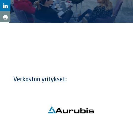
Verkoston yritykset: