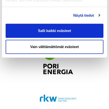
Näytä tiedot
Salli kaikki evästeet
Vain välttämättömät evästeet