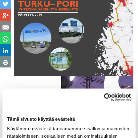
Tämä sivusto käyttää evästeitä
Käytämme evästeitä tarjoamamme sisällön ja mainosten
räätälöimiseen, sosiaalisen median ominaisuuksien