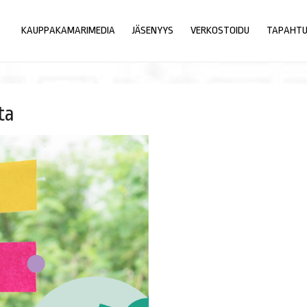
KAUPPAKAMARIMEDIA
JÄSENYYS
VERKOSTOIDU
TAPAHT
ta