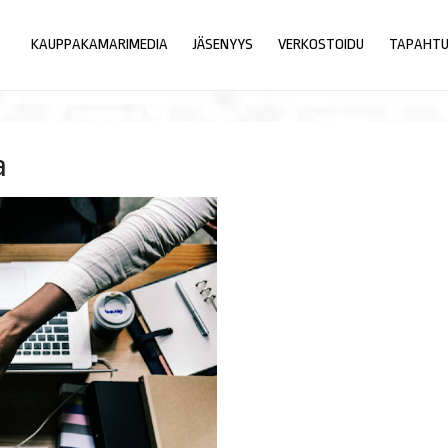
KAUPPAKAMARIMEDIA
JÄSENYYS
VERKOSTOIDU
TAPAHT
a