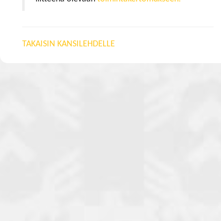
TAKAISIN KANSILEHDELLE