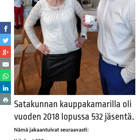
Satakunnan kauppakamarilla oli
vuoden 2018 lopussa 532 jäsentä.
​​​​​​​Nämä jakaantuivat seuraavasti: