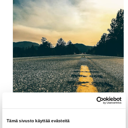
Tämä sivusto käyttää evästeitä