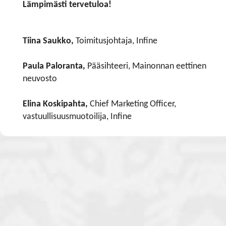
Lämpimästi tervetuloa!
Tiina Saukko,
Toimitusjohtaja, Infine
Paula Paloranta,
Pääsihteeri, Mainonnan eettinen
neuvosto
Elina Koskipahta,
Chief Marketing Officer,
vastuullisuusmuotoilija, Infine