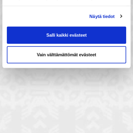
Näytä tiedot
Salli kaikki evästeet
Vain välttämättömät evästeet