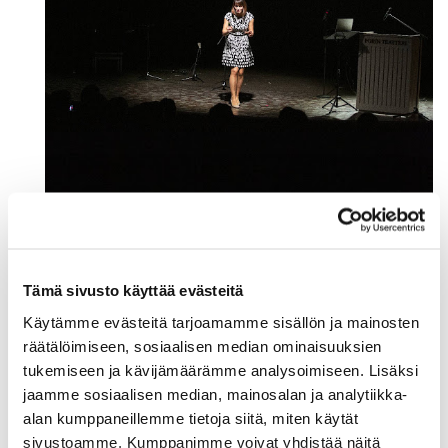
Tämä sivusto käyttää evästeitä
Käytämme evästeitä tarjoamamme sisällön ja mainosten
räätälöimiseen, sosiaalisen median ominaisuuksien
tukemiseen ja kävijämäärämme analysoimiseen. Lisäksi
jaamme sosiaalisen median, mainosalan ja analytiikka-
alan kumppaneillemme tietoja siitä, miten käytät
sivustoamme. Kumppanimme voivat yhdistää näitä