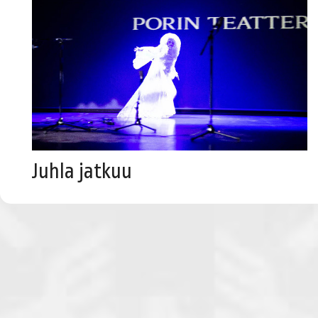
Juhla jatkuu