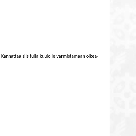
a. Kannattaa siis tulla kuulolle varmistamaan oikea-