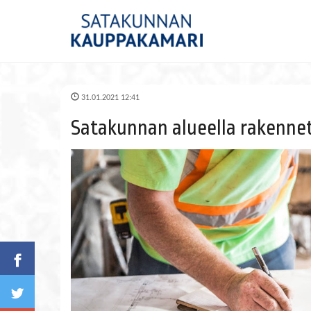
31.01.2021 12:41
Satakunnan alueella rakenneta