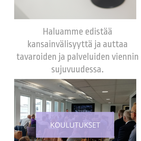
Haluamme edistää
kansainvälisyyttä ja auttaa
tavaroiden ja palveluiden viennin
sujuvuudessa.