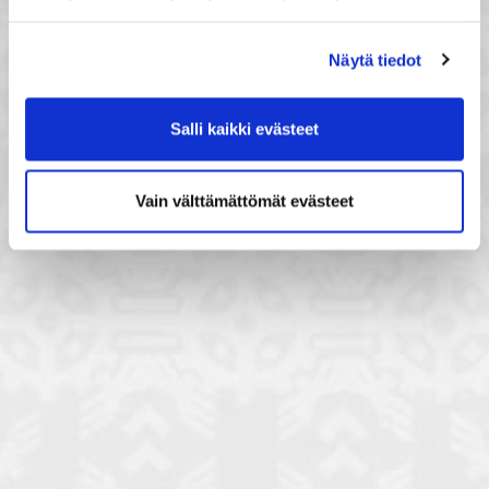
Näytä tiedot
Salli kaikki evästeet
Vain välttämättömät evästeet