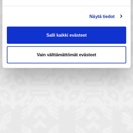
Näytä tiedot
Salli kaikki evästeet
Vain välttämättömät evästeet