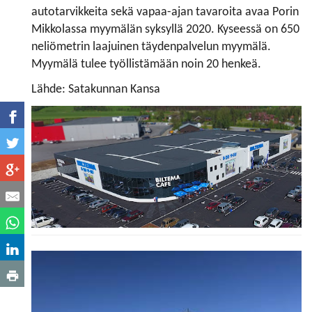
autotarvikkeita sekä vapaa-ajan tavaroita avaa Porin
Mikkolassa myymälän syksyllä 2020. Kyseessä on 650
neliömetrin laajuinen täydenpalvelun myymälä.
Myymälä tulee työllistämään noin 20 henkeä.
Lähde: Satakunnan Kansa