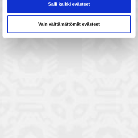
Salli kaikki evästeet
Vain välttämättömät evästeet