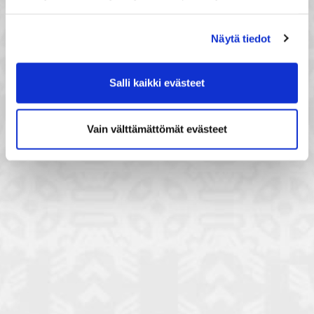
Näytä tiedot
Salli kaikki evästeet
Vain välttämättömät evästeet