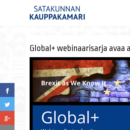
Global+ webinaarisarja avaa 