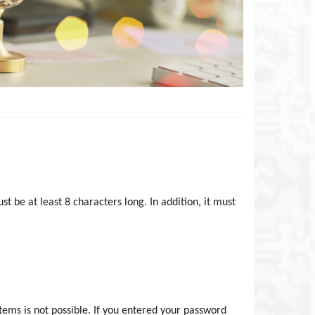
 be at least 8 characters long. In addition, it must
tems is not possible. If you entered your password