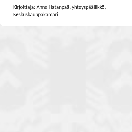
Kirjoittaja: Anne Hatanpää, yhteyspäällikkö,
Keskuskauppakamari