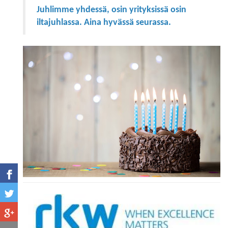
Juhlimme yhdessä, osin yrityksissä osin
iltajuhlassa. Aina hyvässä seurassa.