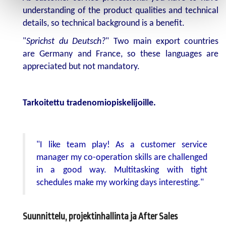
understanding of the product qualities and technical
details, so technical background is a benefit.
"
Sprichst du Deutsch?
" Two main export countries
are Germany and France, so these languages are
appreciated but not mandatory.
Tarkoitettu tradenomiopiskelijoille.
"I like team play! As a customer service
manager my co-operation skills are challenged
in a good way. Multitasking with tight
schedules make my working days interesting."
Suunnittelu, projektinhallinta ja After Sales