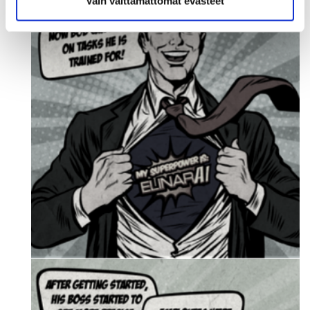
Vain välttämättömät evästeet