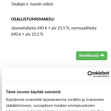
Taukoja n. tunnin välein
OSALLISTUMISMAKSU:
Jäsenetuhinta 490 € + alv 25,5 %, normaalihinta
690 € + alv 25,5 %
Ilmoittaudu
Asiantuntijana
Tämä sivusto käyttää evästeitä
Käytämme evästeitä tarjoamamme sisällön ja mainosten
räätälöimiseen, sosiaalisen median ominaisuuksien